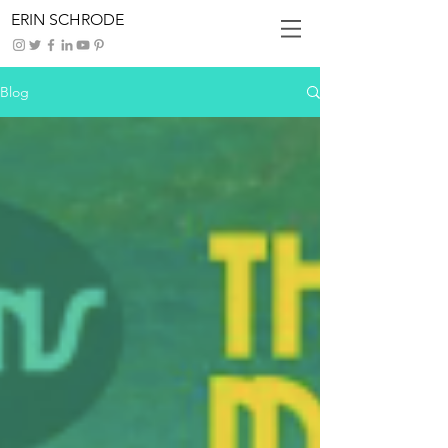
ERIN SCHRODE
Blog