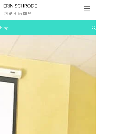
ERIN SCHRODE
Blog