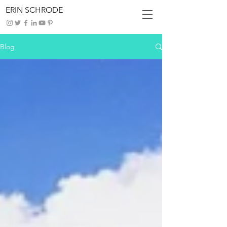
ERIN SCHRODE
Blog