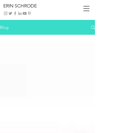
ERIN SCHRODE
Blog