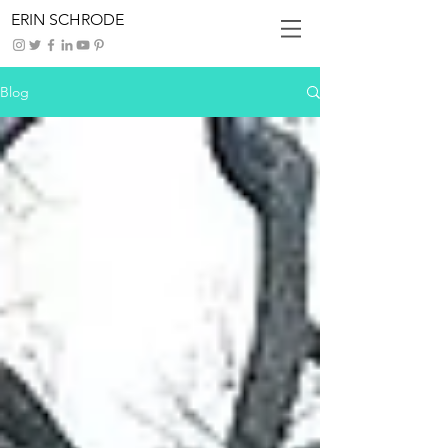
ERIN SCHRODE
Blog