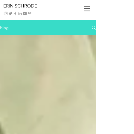
ERIN SCHRODE
Blog